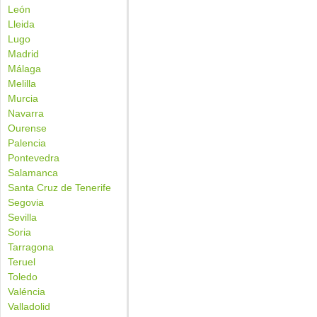
León
Lleida
Lugo
Madrid
Málaga
Melilla
Murcia
Navarra
Ourense
Palencia
Pontevedra
Salamanca
Santa Cruz de Tenerife
Segovia
Sevilla
Soria
Tarragona
Teruel
Toledo
Valéncia
Valladolid