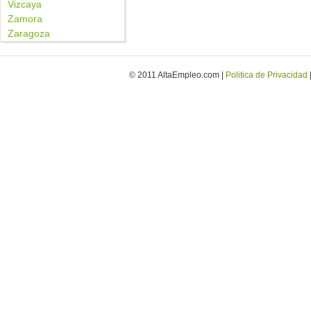
Vizcaya
Zamora
Zaragoza
© 2011 AltaEmpleo.com |
Politica de Privacidad