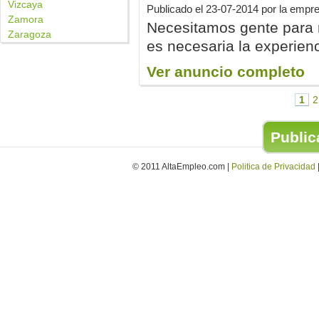
Vizcaya
Publicado el
23-07-2014
por la empre
Zamora
Necesitamos gente para r
Zaragoza
es necesaria la experien
Ver anuncio completo
1
2
Publica
© 2011 AltaEmpleo.com |
Politica de Privacidad