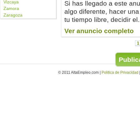
Vizcaya
Si has llegado a este an
Zamora
algo diferente, hacer una
Zaragoza
tu tiempo libre, decidir el.
Ver anuncio completo
1
Publica
© 2011 AltaEmpleo.com |
Politica de Privacidad