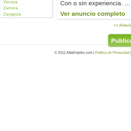
Vizcaya
Con o sin experiencia. ...
Zamora
Ver anuncio completo
Zaragoza
<< Anteri
Publica
© 2011 AltaEmpleo.com |
Politica de Privacidad