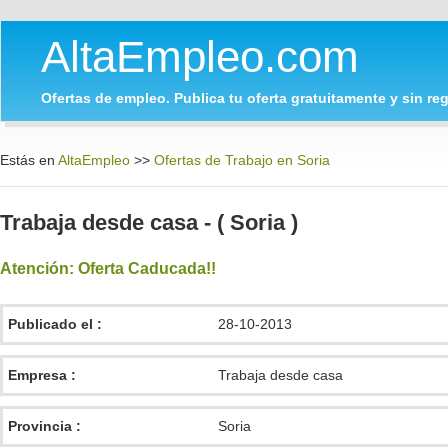
AltaEmpleo.com
Ofertas de empleo. Publica tu oferta gratuitamente y sin regi
Estás en
AltaEmpleo
>>
Ofertas de Trabajo en Soria
Trabaja desde casa - ( Soria )
Atención: Oferta Caducada!!
Publicado el :
28-10-2013
Empresa :
Trabaja desde casa
Provincia :
Soria