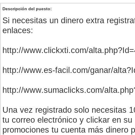
Descripción del puesto:
Si necesitas un dinero extra registra
enlaces:
http://www.clickxti.com/alta.php?I
http://www.es-facil.com/ganar/alta
http://www.sumaclicks.com/alta.ph
Una vez registrado solo necesitas 10
tu correo electrónico y clickar en s
promociones tu cuenta más dinero 