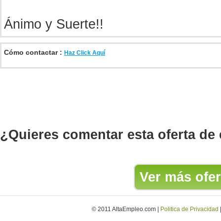
Ánimo y Suerte!!
Cómo contactar :
Haz Click Aquí
¿Quieres comentar esta oferta de
Ver más ofer
© 2011 AltaEmpleo.com |
Politica de Privacidad