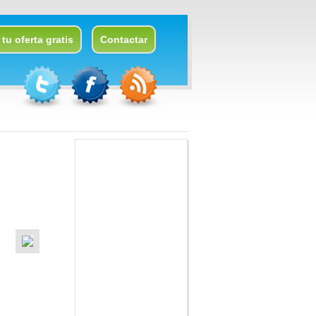
tu oferta gratis
Contactar