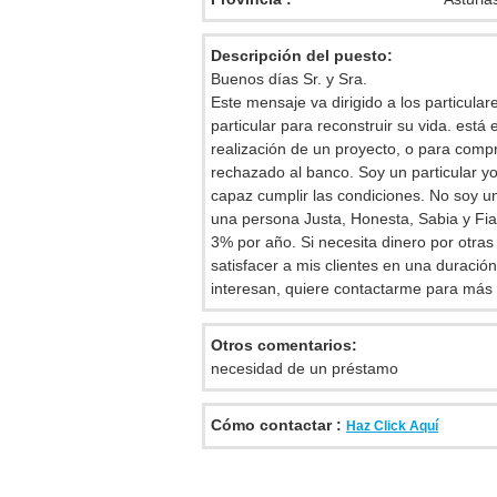
Descripción del puesto:
Buenos días Sr. y Sra.
Este mensaje va dirigido a los particula
particular para reconstruir su vida. está
realización de un proyecto, o para comp
rechazado al banco. Soy un particular 
capaz cumplir las condiciones. No soy 
una persona Justa, Honesta, Sabia y Fia
3% por año. Si necesita dinero por otra
satisfacer a mis clientes en una duració
interesan, quiere contactarme para más 
Otros comentarios:
necesidad de un préstamo
Cómo contactar :
Haz Click Aquí