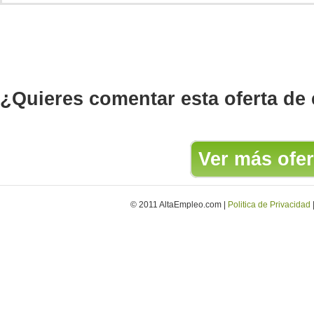
¿Quieres comentar esta oferta de
Ver más ofer
© 2011 AltaEmpleo.com |
Politica de Privacidad