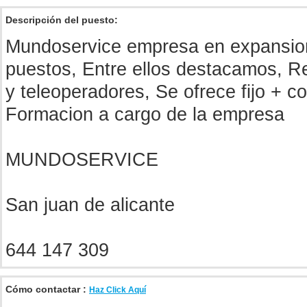
Descripción del puesto:
Mundoservice empresa en expansion 
puestos, Entre ellos destacamos, R
y teleoperadores, Se ofrece fijo + c
Formacion a cargo de la empresa
MUNDOSERVICE
San juan de alicante
644 147 309
Cómo contactar :
Haz Click Aquí