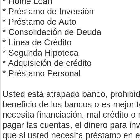
* Home Loan
* Préstamo de Inversión
* Préstamo de Auto
* Consolidación de Deuda
* Línea de Crédito
* Segunda Hipoteca
* Adquisición de crédito
* Préstamo Personal
Usted está atrapado banco, prohibid
beneficio de los bancos o es mejor 
necesita financiación, mal crédito o
pagar las cuentas, el dinero para inv
que si usted necesita préstamo en e