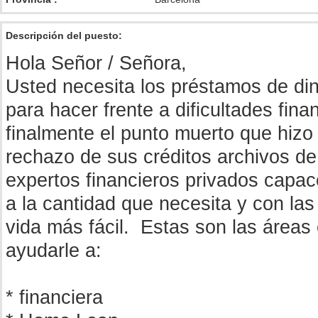
Descripción del puesto:
Hola Señor / Señora,
Usted necesita los préstamos de din
para hacer frente a dificultades fin
finalmente el punto muerto que hizo
rechazo de sus créditos archivos de
expertos financieros privados capa
a la cantidad que necesita y con la
vida más fácil. Estas son las áreas
ayudarle a:
* financiera