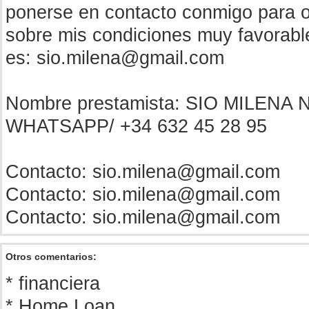
ponerse en contacto conmigo para 
sobre mis condiciones muy favorable
es:
sio.milena@gmail.com
Nombre prestamista: SIO MILENA
WHATSAPP/ +34 632 45 28 95
Contacto:
sio.milena@gmail.com
Contacto:
sio.milena@gmail.com
Contacto:
sio.milena@gmail.com
Otros comentarios:
* financiera
* Home Loan