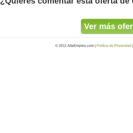
¿Quieres comentar esta oferta de
Ver más ofer
© 2011 AltaEmpleo.com |
Politica de Privacidad