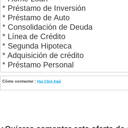
* Préstamo de Inversión
* Préstamo de Auto
* Consolidación de Deuda
* Línea de Crédito
* Segunda Hipoteca
* Adquisición de crédito
* Préstamo Personal
Cómo contactar :
Haz Click Aquí