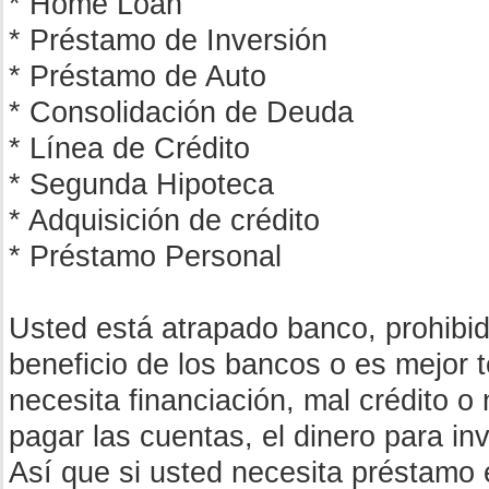
* Home Loan
* Préstamo de Inversión
* Préstamo de Auto
* Consolidación de Deuda
* Línea de Crédito
* Segunda Hipoteca
* Adquisición de crédito
* Préstamo Personal
Usted está atrapado banco, prohibid
beneficio de los bancos o es mejor 
necesita financiación, mal crédito o
pagar las cuentas, el dinero para inv
Así que si usted necesita préstamo 