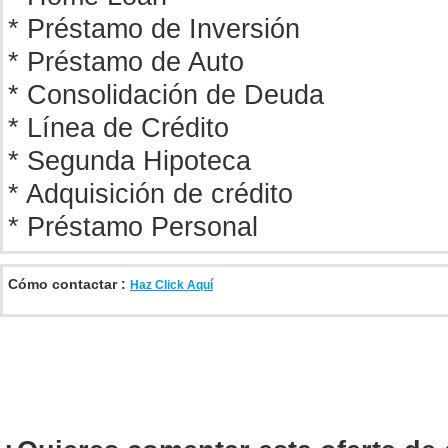
* Préstamo de Inversión
* Préstamo de Auto
* Consolidación de Deuda
* Línea de Crédito
* Segunda Hipoteca
* Adquisición de crédito
* Préstamo Personal
Cómo contactar :
Haz Click Aquí