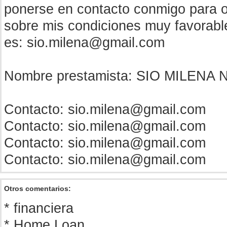
ponerse en contacto conmigo para 
sobre mis condiciones muy favorable
es:
sio.milena@gmail.com
Nombre prestamista: SIO MILENA
Contacto:
sio.milena@gmail.com
Contacto:
sio.milena@gmail.com
Contacto:
sio.milena@gmail.com
Contacto:
sio.milena@gmail.com
Otros comentarios:
* financiera
* Home Loan