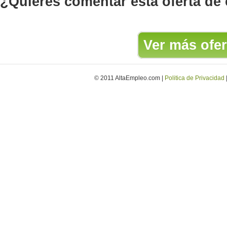
¿Quieres comentar esta oferta de
Ver más ofer
© 2011 AltaEmpleo.com |
Politica de Privacidad