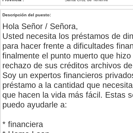
Descripción del puesto:
Hola Señor / Señora,
Usted necesita los préstamos de din
para hacer frente a dificultades fin
finalmente el punto muerto que hizo
rechazo de sus créditos archivos de
Soy un expertos financieros privad
préstamo a la cantidad que necesita
que hacen la vida más fácil. Estas s
puedo ayudarle a:
* financiera