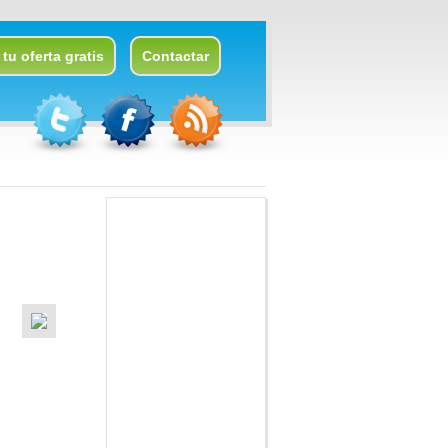
tu oferta gratis
Contactar