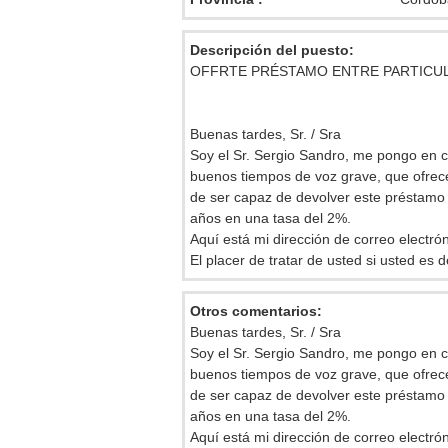
Descripción del puesto:
OFFRTE PRÉSTAMO ENTRE PARTICU
Buenas tardes, Sr. / Sra
Soy el Sr. Sergio Sandro, me pongo en c
buenos tiempos de voz grave, que ofrec
de ser capaz de devolver este préstamo 
años en una tasa del 2%.
Aquí está mi dirección de correo electró
El placer de tratar de usted si usted es 
Otros comentarios:
Buenas tardes, Sr. / Sra
Soy el Sr. Sergio Sandro, me pongo en c
buenos tiempos de voz grave, que ofrec
de ser capaz de devolver este préstamo 
años en una tasa del 2%.
Aquí está mi dirección de correo electró