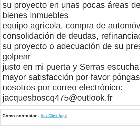
su proyecto en unas pocas áreas de
bienes inmuebles
equipo agrícola, compra de automóv
consolidación de deudas, refinancia
su proyecto o adecuación de su pre
golpear
justo en mi puerta y Serras escucha
mayor satisfacción por favor pónga
nosotros por correo electrónico:
jacquesboscq475@outlook.fr
Cómo contactar :
Haz Click Aquí