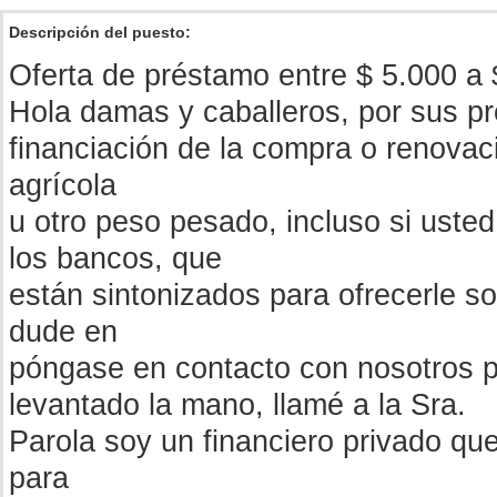
Descripción del puesto:
Oferta de préstamo entre $ 5.000 a 
Hola damas y caballeros, por sus p
financiación de la compra o renovac
agrícola
u otro peso pesado, incluso si usted
los bancos, que
están sintonizados para ofrecerle so
dude en
póngase en contacto con nosotros pa
levantado la mano, llamé a la Sra.
Parola soy un financiero privado qu
para