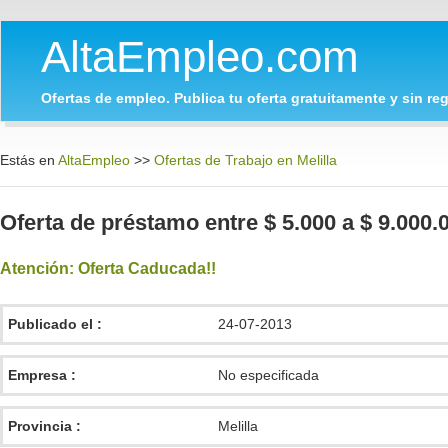
AltaEmpleo.com
Ofertas de empleo. Publica tu oferta gratuitamente y sin regi
Estás en
AltaEmpleo
>>
Ofertas de Trabajo en Melilla
Oferta de préstamo entre $ 5.000 a $ 9.000.000
Atención: Oferta Caducada!!
Publicado el :
24-07-2013
Empresa :
No especificada
Provincia :
Melilla