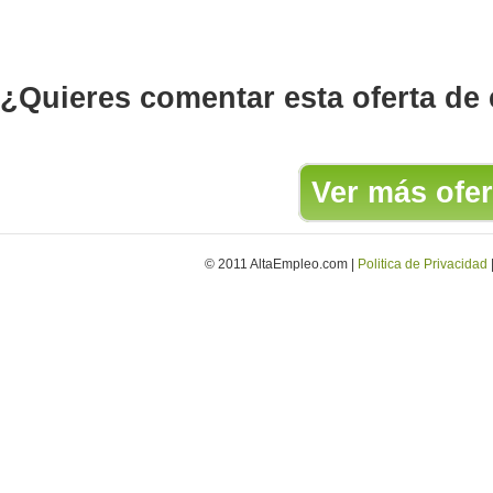
¿Quieres comentar esta oferta de
Ver más ofer
© 2011 AltaEmpleo.com |
Politica de Privacidad