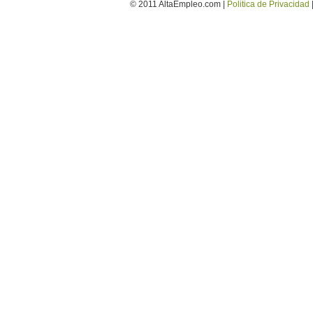
© 2011 AltaEmpleo.com |
Politica de Privacidad