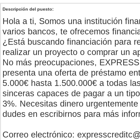
Descripción del puesto:
Hola a ti, Somos una institución fin
varios bancos, te ofrecemos financi
¿Está buscando financiación para re
realizar un proyecto o comprar un 
No más preocupaciones, EXPRE
presenta una oferta de préstamo ent
5.000€ hasta 1.500.000€ a todas las
sinceras capaces de pagar a un tipo 
3%. Necesitas dinero urgentemente 
dudes en escribirnos para más info
Correo electrónico:
expresscreditc