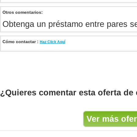
Otros comentarios:
Obtenga un préstamo entre pares se
Cómo contactar :
Haz Click Aquí
¿Quieres comentar esta oferta de
Ver más ofer