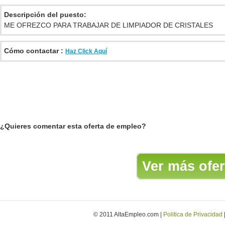
Descripción del puesto:
ME OFREZCO PARA TRABAJAR DE LIMPIADOR DE CRISTALES
Cómo contactar :
Haz Click Aquí
¿Quieres comentar esta oferta de empleo?
Ver más ofer
© 2011 AltaEmpleo.com |
Politica de Privacidad