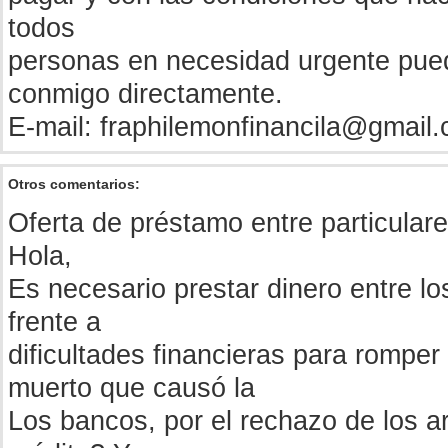
todos
personas en necesidad urgente pue
conmigo directamente.
E-mail:
fraphilemonfinancila@gmail
Otros comentarios:
Oferta de préstamo entre particulare
Hola,
Es necesario prestar dinero entre lo
frente a
dificultades financieras para romper
muerto que causó la
Los bancos, por el rechazo de los ar