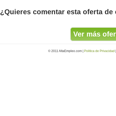
¿Quieres comentar esta oferta de
Ver más ofer
© 2011 AltaEmpleo.com |
Politica de Privacidad