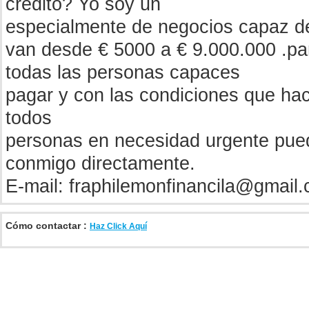
crédito? Yo soy un
especialmente de negocios capaz d
van desde € 5000 a € 9.000.000 .pa
todas las personas capaces
pagar y con las condiciones que hace
todos
personas en necesidad urgente pue
conmigo directamente.
E-mail:
fraphilemonfinancila@gmail
Cómo contactar :
Haz Click Aquí