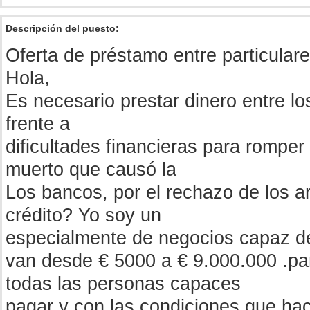
Descripción del puesto:
Oferta de préstamo entre particulare
Hola,
Es necesario prestar dinero entre lo
frente a
dificultades financieras para romper
muerto que causó la
Los bancos, por el rechazo de los ar
crédito? Yo soy un
especialmente de negocios capaz d
van desde € 5000 a € 9.000.000 .pa
todas las personas capaces
pagar y con las condiciones que hace