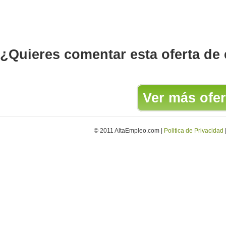
¿Quieres comentar esta oferta de
Ver más ofer
© 2011 AltaEmpleo.com |
Politica de Privacidad