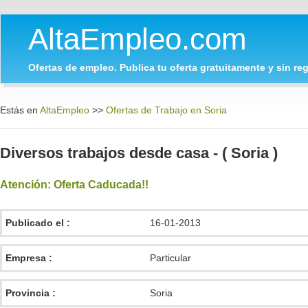
AltaEmpleo.com
Ofertas de empleo. Publica tu oferta gratuitamente y sin regi
Estás en
AltaEmpleo
>>
Ofertas de Trabajo en Soria
Diversos trabajos desde casa - ( Soria )
Atención: Oferta Caducada!!
Publicado el :
16-01-2013
Empresa :
Particular
Provincia :
Soria