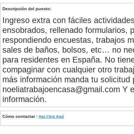
Descripción del puesto:
Ingreso extra con fáciles actividad
ensobrados, rellenado formularios, 
respondiendo encuestas, trabajos 
sales de baños, bolsos, etc… no nec
para residentes en España. No tien
compaginar con cualquier otro trabaj
más información manda tu solicitud 
noeliatrabajoencasa@gmail.com
Y e
información.
Cómo contactar :
Haz Click Aquí