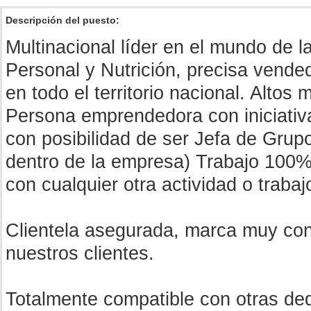
Descripción del puesto:
Multinacional líder en el mundo de 
Personal y Nutrición, precisa vended
en todo el territorio nacional. Alto
Persona emprendedora con iniciativ
con posibilidad de ser Jefa de Grup
dentro de la empresa) Trabajo 100
con cualquier otra actividad o trabaj
Clientela asegurada, marca muy con
nuestros clientes.
Totalmente compatible con otras de