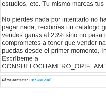
estudios, etc. Tu mismo marcas tus 
No pierdes nada por intentarlo no ha
pagar nada, recibirías un catalogo g
vendes ganas el 23% sino no pasa 
comprometes a tener que vender nad
puedas desde el primer momento, In
Escríbeme a
CONSUELOCHAMERO_ORIFLAM
Cómo contactar :
Haz Click Aquí