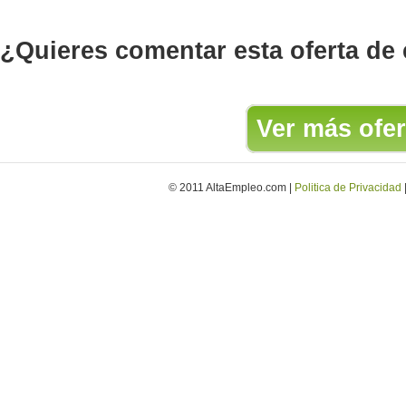
¿Quieres comentar esta oferta de
Ver más ofer
© 2011 AltaEmpleo.com |
Politica de Privacidad