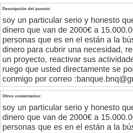
Descripción del puesto:
soy un particular serio y honesto 
dinero que van de 2000€ a 15.000.0
personas que es en el están a la b
dinero para cubrir una necesidad, re
un proyecto, reactivar sus activida
ruego que usted directamente se po
conmigo por correo :
banque.bnq@g
Otros comentarios:
soy un particular serio y honesto 
dinero que van de 2000€ a 15.000.0
personas que es en el están a la b