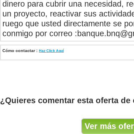
dinero para cubrir una necesidad, re
un proyecto, reactivar sus activida
ruego que usted directamente se po
conmigo por correo :
banque.bnq@g
Cómo contactar :
Haz Click Aquí
¿Quieres comentar esta oferta de
Ver más ofer