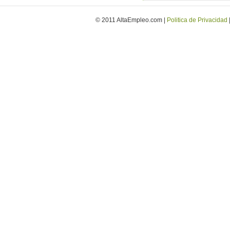
© 2011 AltaEmpleo.com |
Politica de Privacidad