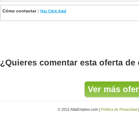
Cómo contactar :
Haz Click Aquí
¿Quieres comentar esta oferta de
Ver más ofer
© 2011 AltaEmpleo.com |
Politica de Privacidad