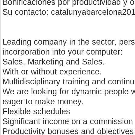
Bonificaciones por productividad y o
Su contacto:
catalunyabarcelona20
Leading company in the sector, pers
incorporation into your computer:
Sales, Marketing and Sales.
With or without experience.
Multidisciplinary training and conti
We are looking for dynamic people w
eager to make money.
Flexible schedules
Significant income on a commission 
Productivity bonuses and objectives