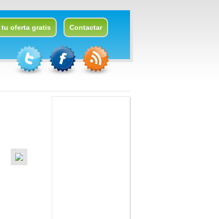
tu oferta gratis
Contactar