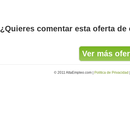
¿Quieres comentar esta oferta de
Ver más ofer
© 2011 AltaEmpleo.com |
Politica de Privacidad