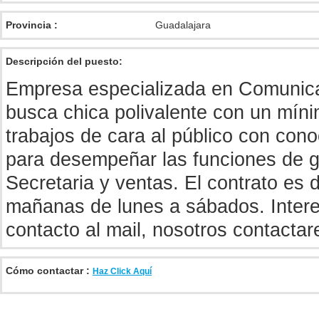
Provincia :
Guadalajara
Descripción del puesto:
Empresa especializada en Comunica
busca chica polivalente con un mín
trabajos de cara al público con cono
para desempeñar las funciones de 
Secretaria y ventas. El contrato es 
mañanas de lunes a sábados. Intere
contacto al mail, nosotros contacta
Cómo contactar :
Haz Click Aquí