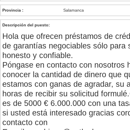
Provincia :
Salamanca
Descripción del puesto:
Hola que ofrecen préstamos de crédit
de garantías negociables sólo para s
honesto y confiable.
Póngase en contacto con nosotros h
conocer la cantidad de dinero que qu
estamos con ganas de agradar, su a
horas de recibir su solicitud formulé
es de 5000 € 6.000.000 con una tas
si usted está interesado gracias co
contacto con