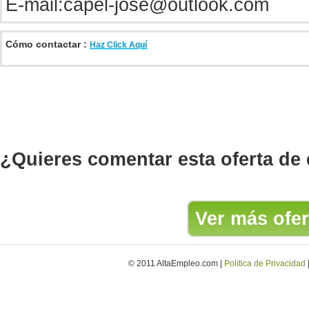
E-mail:
capel-jose@outlook.com
Cómo contactar :
Haz Click Aquí
¿Quieres comentar esta oferta de
Ver más ofer
© 2011 AltaEmpleo.com |
Politica de Privacidad