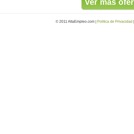
Ver más ofer
© 2011 AltaEmpleo.com |
Politica de Privacidad