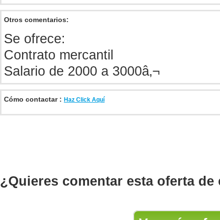
Otros comentarios:
Se ofrece:
Contrato mercantil
Salario de 2000 a 3000â‚¬
Cómo contactar :
Haz Click Aquí
¿Quieres comentar esta oferta de