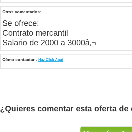
Otros comentarios:
Se ofrece:
Contrato mercantil
Salario de 2000 a 3000â‚¬
Cómo contactar :
Haz Click Aquí
¿Quieres comentar esta oferta de