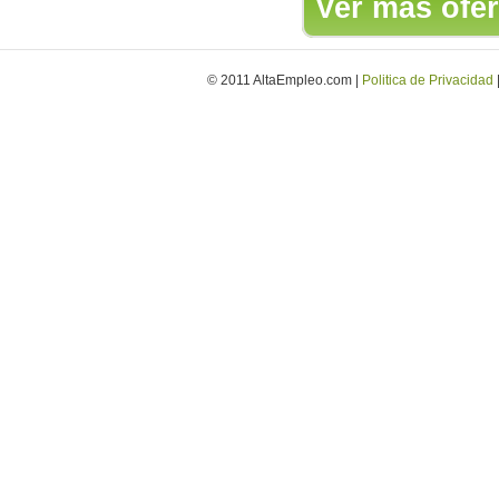
Ver más ofer
© 2011 AltaEmpleo.com |
Politica de Privacidad