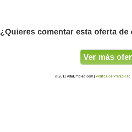
¿Quieres comentar esta oferta de
Ver más ofer
© 2011 AltaEmpleo.com |
Politica de Privacidad