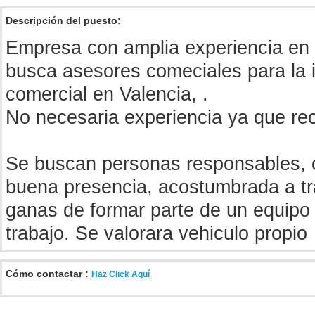
Descripción del puesto:
Empresa con amplia experiencia en p
busca asesores comeciales para la 
comercial en Valencia, .
No necesaria experiencia ya que rec
Se buscan personas responsables, c
buena presencia, acostumbrada a tra
ganas de formar parte de un equipo
trabajo. Se valorara vehiculo propio
Cómo contactar :
Haz Click Aquí