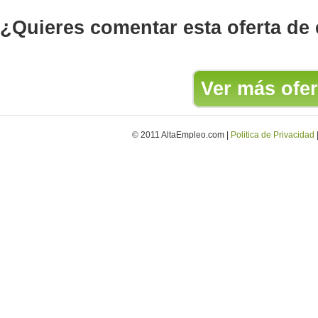
¿Quieres comentar esta oferta de
Ver más ofer
© 2011 AltaEmpleo.com |
Politica de Privacidad