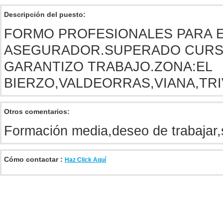
Descripción del puesto:
FORMO PROFESIONALES PARA 
ASEGURADOR.SUPERADO CURS
GARANTIZO TRABAJO.ZONA:EL
BIERZO,VALDEORRAS,VIANA,TRIV
Otros comentarios:
Formación media,deseo de trabajar
Cómo contactar :
Haz Click Aquí